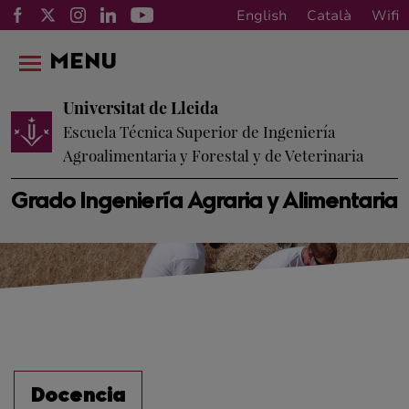
English
Català
Wifi
MENU
Universitat de Lleida
Escuela Técnica Superior de Ingeniería
Agroalimentaria y Forestal y de Veterinaria
Grado Ingeniería Agraria y Alimentaria
Docencia